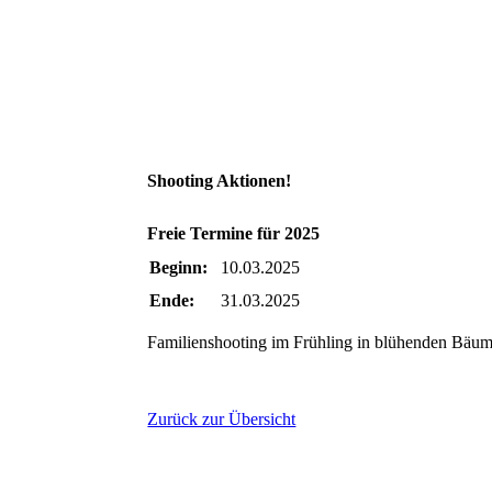
Shooting Aktionen!
Freie Termine für 2025
Beginn:
10.03.2025
Ende:
31.03.2025
Familienshooting im Frühling in blühenden Bäume
Zurück zur Übersicht