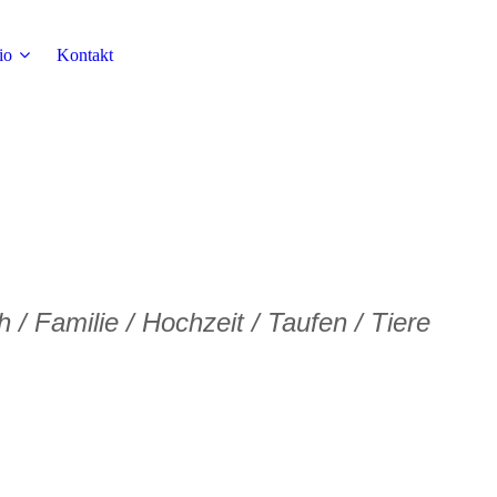
io
Kontakt
/ Familie / Hochzeit / Taufen / Tiere