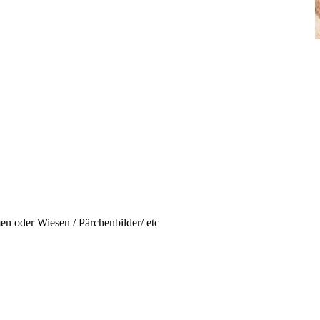
n oder Wiesen / Pärchenbilder/ etc