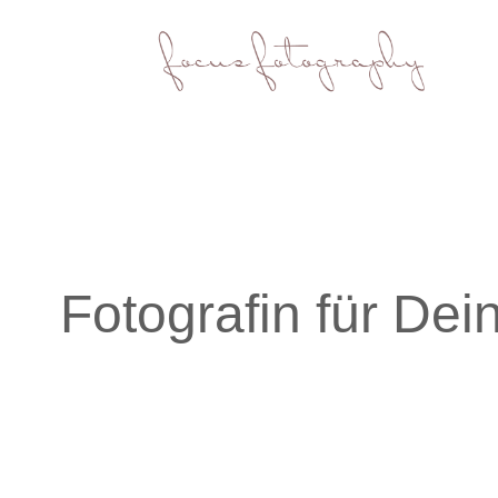
Fotografin für Dei